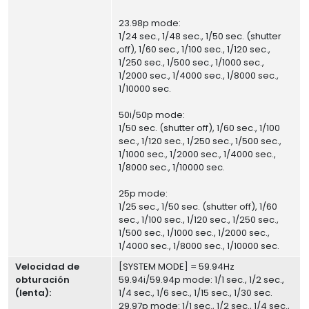
23.98p mode:
1/24 sec., 1/48 sec., 1/50 sec. (shutter
off), 1/60 sec., 1/100 sec., 1/120 sec.,
1/250 sec., 1/500 sec., 1/1000 sec.,
1/2000 sec., 1/4000 sec., 1/8000 sec.,
1/10000 sec.
50i/50p mode:
1/50 sec. (shutter off), 1/60 sec., 1/100
sec., 1/120 sec., 1/250 sec., 1/500 sec.,
1/1000 sec., 1/2000 sec., 1/4000 sec.,
1/8000 sec., 1/10000 sec.
25p mode:
1/25 sec., 1/50 sec. (shutter off), 1/60
sec., 1/100 sec., 1/120 sec., 1/250 sec.,
1/500 sec., 1/1000 sec., 1/2000 sec.,
1/4000 sec., 1/8000 sec., 1/10000 sec.
Velocidad de
[SYSTEM MODE] = 59.94Hz
obturación
59.94i/59.94p mode: 1/1 sec., 1/2 sec.,
(lenta):
1/4 sec., 1/6 sec., 1/15 sec., 1/30 sec.
29.97p mode: 1/1 sec., 1/2 sec., 1/4 sec.,