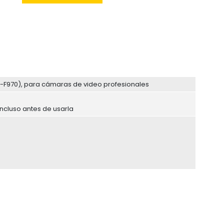
NP-F970), para cámaras de video profesionales
ncluso antes de usarla