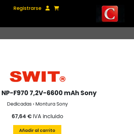
Registrarse
 NP-F970 7,2V-6600 mAh Sony
Dedicadas › Montura Sony
67,64 €
IVA incluido
Añadir al carrito