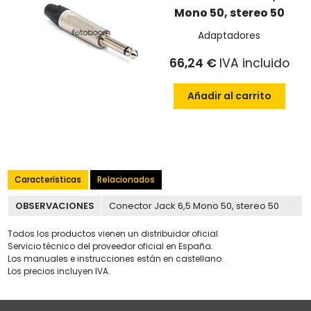
Mono 50, stereo 50
Adaptadores
66,24 €
IVA incluido
Añadir al carrito
Características
Relacionados
OBSERVACIONES
Conector Jack 6,5 Mono 50, stereo 50
Todos los productos vienen un distribuidor oficial
Servicio técnico del proveedor oficial en España.
Los manuales e instrucciones están en castellano.
Los precios incluyen IVA.