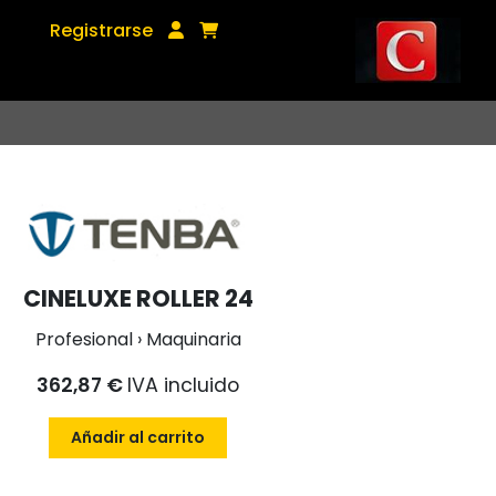
Registrarse
CINELUXE ROLLER 24
Profesional › Maquinaria
362,87 €
IVA incluido
Añadir al carrito