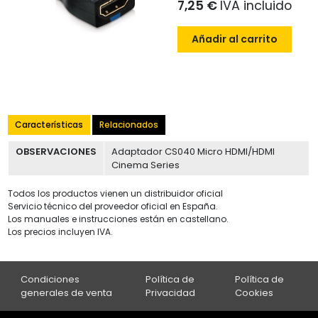
7,25 €
IVA incluido
Añadir al carrito
Características
Relacionados
OBSERVACIONES
Adaptador CS040 Micro HDMI/HDMI
Cinema Series
Todos los productos vienen un distribuidor oficial
Servicio técnico del proveedor oficial en España.
Los manuales e instrucciones están en castellano.
Los precios incluyen IVA.
Condiciones
Política de
Política de
generales de venta
Privacidad
Cookies