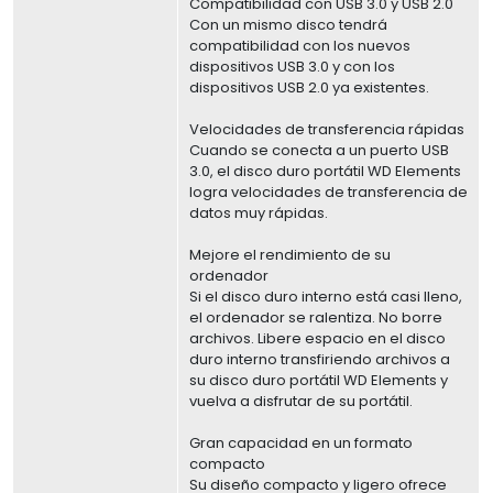
Compatibilidad con USB 3.0 y USB 2.0
Con un mismo disco tendrá
compatibilidad con los nuevos
dispositivos USB 3.0 y con los
dispositivos USB 2.0 ya existentes.
Velocidades de transferencia rápidas
Cuando se conecta a un puerto USB
3.0, el disco duro portátil WD Elements
logra velocidades de transferencia de
datos muy rápidas.
Mejore el rendimiento de su
ordenador
Si el disco duro interno está casi lleno,
el ordenador se ralentiza. No borre
archivos. Libere espacio en el disco
duro interno transfiriendo archivos a
su disco duro portátil WD Elements y
vuelva a disfrutar de su portátil.
Gran capacidad en un formato
compacto
Su diseño compacto y ligero ofrece