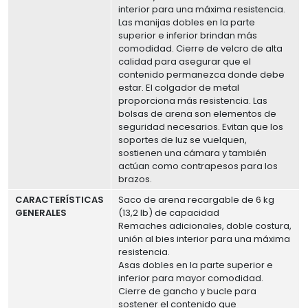
interior para una máxima resistencia.
Las manijas dobles en la parte
superior e inferior brindan más
comodidad. Cierre de velcro de alta
calidad para asegurar que el
contenido permanezca donde debe
estar. El colgador de metal
proporciona más resistencia. Las
bolsas de arena son elementos de
seguridad necesarios. Evitan que los
soportes de luz se vuelquen,
sostienen una cámara y también
actúan como contrapesos para los
brazos.
CARACTERÍSTICAS
Saco de arena recargable de 6 kg
GENERALES
(13,2 lb) de capacidad
Remaches adicionales, doble costura,
unión al bies interior para una máxima
resistencia.
Asas dobles en la parte superior e
inferior para mayor comodidad.
Cierre de gancho y bucle para
sostener el contenido que