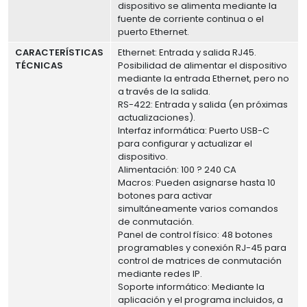
dispositivo se alimenta mediante la
fuente de corriente continua o el
puerto Ethernet.
CARACTERÍSTICAS
Ethernet: Entrada y salida RJ45.
TÉCNICAS
Posibilidad de alimentar el dispositivo
mediante la entrada Ethernet, pero no
a través de la salida.
RS-422: Entrada y salida (en próximas
actualizaciones).
Interfaz informática: Puerto USB-C
para configurar y actualizar el
dispositivo.
Alimentación: 100 ? 240 CA
Macros: Pueden asignarse hasta 10
botones para activar
simultáneamente varios comandos
de conmutación.
Panel de control físico: 48 botones
programables y conexión RJ-45 para
control de matrices de conmutación
mediante redes IP.
Soporte informático: Mediante la
aplicación y el programa incluidos, a