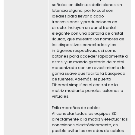
señales en distintas definiciones sin
latencia alguna, por lo cual son
ideales para llevar a cabo
transmisiones y producciones en
directo. Incluyen un panel frontal
elegante con una pantalla de cristal
líquido, que muestra los nombres de
los dispositivos conectados y las
imágenes respectivas, así como
botones para acceder rápidamente a
estos, y un mando giratorio de metal
mecanizado con un revestimiento de
goma suave que facilita la búsqueda
de fuentes. Además, el puerto
Ethernet simplifica el control de la
matriz mediante paneles externos o
virtuales.
Evita marañas de cables
Al conectar todos los equipos SDI
directamente a la matriz y efectuar las
conexiones electrónicamente, es
posible evitar los enredos de cables.