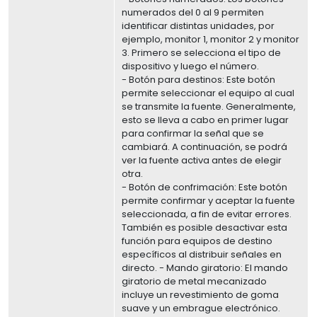
numerados del 0 al 9 permiten
identificar distintas unidades, por
ejemplo, monitor 1, monitor 2 y monitor
3. Primero se selecciona el tipo de
dispositivo y luego el número.
- Botón para destinos: Este botón
permite seleccionar el equipo al cual
se transmite la fuente. Generalmente,
esto se lleva a cabo en primer lugar
para confirmar la señal que se
cambiará. A continuación, se podrá
ver la fuente activa antes de elegir
otra.
- Botón de confrimación: Este botón
permite confirmar y aceptar la fuente
seleccionada, a fin de evitar errores.
También es posible desactivar esta
función para equipos de destino
específicos al distribuir señales en
directo. - Mando giratorio: El mando
giratorio de metal mecanizado
incluye un revestimiento de goma
suave y un embrague electrónico.