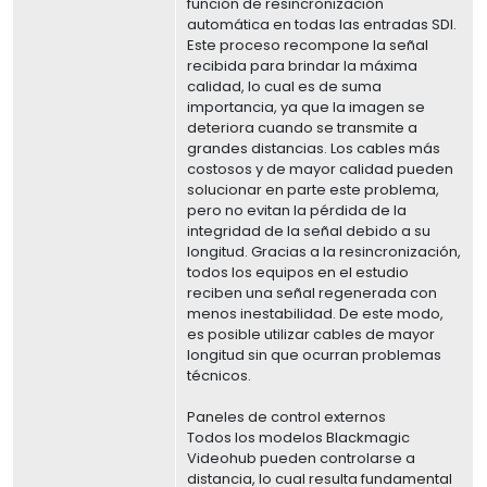
función de resincronización
automática en todas las entradas SDI.
Este proceso recompone la señal
recibida para brindar la máxima
calidad, lo cual es de suma
importancia, ya que la imagen se
deteriora cuando se transmite a
grandes distancias. Los cables más
costosos y de mayor calidad pueden
solucionar en parte este problema,
pero no evitan la pérdida de la
integridad de la señal debido a su
longitud. Gracias a la resincronización,
todos los equipos en el estudio
reciben una señal regenerada con
menos inestabilidad. De este modo,
es posible utilizar cables de mayor
longitud sin que ocurran problemas
técnicos.
Paneles de control externos
Todos los modelos Blackmagic
Videohub pueden controlarse a
distancia, lo cual resulta fundamental