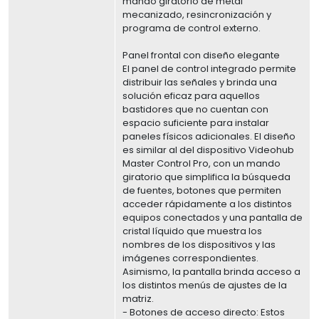
mando giratorio de metal
mecanizado, resincronización y
programa de control externo.
Panel frontal con diseño elegante
El panel de control integrado permite
distribuir las señales y brinda una
solución eficaz para aquellos
bastidores que no cuentan con
espacio suficiente para instalar
paneles físicos adicionales. El diseño
es similar al del dispositivo Videohub
Master Control Pro, con un mando
giratorio que simplifica la búsqueda
de fuentes, botones que permiten
acceder rápidamente a los distintos
equipos conectados y una pantalla de
cristal líquido que muestra los
nombres de los dispositivos y las
imágenes correspondientes.
Asimismo, la pantalla brinda acceso a
los distintos menús de ajustes de la
matriz.
- Botones de acceso directo: Estos