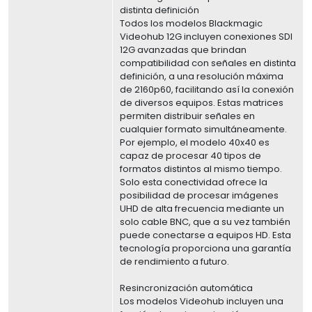
distinta definición
Todos los modelos Blackmagic
Videohub 12G incluyen conexiones SDI
12G avanzadas que brindan
compatibilidad con señales en distinta
definición, a una resolución máxima
de 2160p60, facilitando así la conexión
de diversos equipos. Estas matrices
permiten distribuir señales en
cualquier formato simultáneamente.
Por ejemplo, el modelo 40x40 es
capaz de procesar 40 tipos de
formatos distintos al mismo tiempo.
Solo esta conectividad ofrece la
posibilidad de procesar imágenes
UHD de alta frecuencia mediante un
solo cable BNC, que a su vez también
puede conectarse a equipos HD. Esta
tecnología proporciona una garantía
de rendimiento a futuro.
Resincronización automática
Los modelos Videohub incluyen una