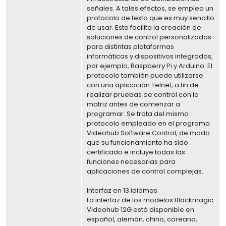
señales. A tales efectos, se emplea un
protocolo de texto que es muy sencillo
de usar. Esto facilita la creación de
soluciones de control personalizadas
para distintas plataformas
informáticas y dispositivos integrados,
por ejemplo, Raspberry Pi y Arduino. El
protocolo también puede utilizarse
con una aplicación Telnet, a fin de
realizar pruebas de control con la
matriz antes de comenzar a
programar. Se trata del mismo
protocolo empleado en el programa
Videohub Software Control, de modo
que su funcionamiento ha sido
certificado e incluye todas las
funciones necesarias para
aplicaciones de control complejas.
Interfaz en 13 idiomas
La interfaz de los modelos Blackmagic
Videohub 12G está disponible en
español, alemán, chino, coreano,