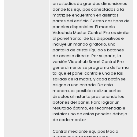
en estudios de grandes dimensiones
donde los equipos conectados a la
matriz se encuentran en distintas
partes del edificio. Existen dos tipos de
paneles disponibles. El modelo
Videohub Master Control Pro es similar
al panel frontal de los dispositivos e
incluye un mando giratorio, una
pantalla de cristal líquido y botones
de acceso directo. Por su parte, la
versión Videohub Smart Control Pro
generalmente se programa de forma
tal que el panel controle una de las
salidas de la matriz, y cada botón se
asigna a una entrada. De esta
manera, es posible realizar cortes
directos al instante presionando los
botones del panel. Para lograr un
resultado óptimo, es recomendable
instalar uno de estos paneles debajo
de cada monitor.
Control mediante equipos Mac o