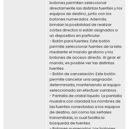
botones permiten seleccionar
directamente las distintas fuentes y los
equipos de destino, junto con los
botones numerados. Además,
brindan la posibilidad de realizar
cortes directos si están asignados a
un dispositivo en particular.
- Botón para fuentes: Este botón
permite seleccionar fuentes de la lista
mediante el mando giratorio y los
botones de acceso directo. Al girar el
mando, es posible ver las distintas
fuentes.
- Botón de cancelación: Este botón
permite cancelar una asignación
determinada, manteniendo el equipo
seleccionado sin efectuar cambios.
- Pantalla de cristal líquido: La pantalla
muestra con claridad los nombres de
las fuentes conectadas a los equipos
de destino, así como las señales
transmitidas, lo cual facilita la
búsqueda de fuentes.
- Botones numerados: Los botones