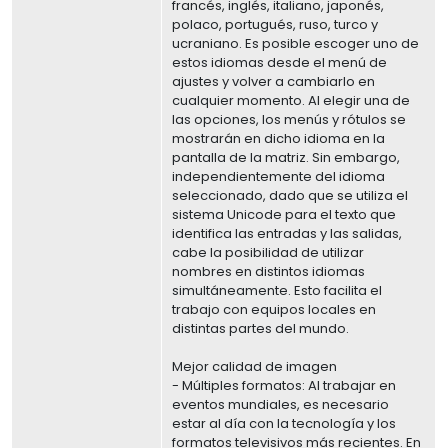
francés, inglés, italiano, japonés,
polaco, portugués, ruso, turco y
ucraniano. Es posible escoger uno de
estos idiomas desde el menú de
ajustes y volver a cambiarlo en
cualquier momento. Al elegir una de
las opciones, los menús y rótulos se
mostrarán en dicho idioma en la
pantalla de la matriz. Sin embargo,
independientemente del idioma
seleccionado, dado que se utiliza el
sistema Unicode para el texto que
identifica las entradas y las salidas,
cabe la posibilidad de utilizar
nombres en distintos idiomas
simultáneamente. Esto facilita el
trabajo con equipos locales en
distintas partes del mundo.
Mejor calidad de imagen
- Múltiples formatos: Al trabajar en
eventos mundiales, es necesario
estar al día con la tecnología y los
formatos televisivos más recientes. En