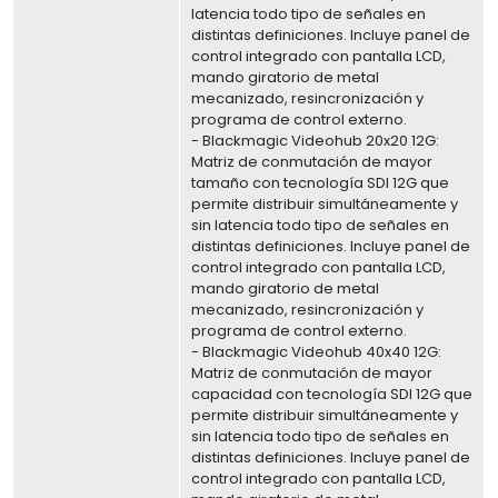
latencia todo tipo de señales en
distintas definiciones. Incluye panel de
control integrado con pantalla LCD,
mando giratorio de metal
mecanizado, resincronización y
programa de control externo.
- Blackmagic Videohub 20x20 12G:
Matriz de conmutación de mayor
tamaño con tecnología SDI 12G que
permite distribuir simultáneamente y
sin latencia todo tipo de señales en
distintas definiciones. Incluye panel de
control integrado con pantalla LCD,
mando giratorio de metal
mecanizado, resincronización y
programa de control externo.
- Blackmagic Videohub 40x40 12G:
Matriz de conmutación de mayor
capacidad con tecnología SDI 12G que
permite distribuir simultáneamente y
sin latencia todo tipo de señales en
distintas definiciones. Incluye panel de
control integrado con pantalla LCD,