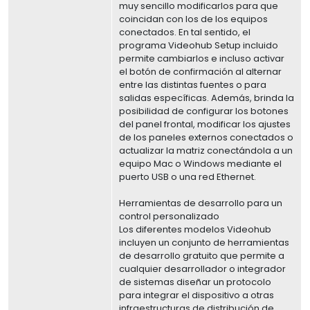
muy sencillo modificarlos para que
coincidan con los de los equipos
conectados. En tal sentido, el
programa Videohub Setup incluido
permite cambiarlos e incluso activar
el botón de confirmación al alternar
entre las distintas fuentes o para
salidas específicas. Además, brinda la
posibilidad de configurar los botones
del panel frontal, modificar los ajustes
de los paneles externos conectados o
actualizar la matriz conectándola a un
equipo Mac o Windows mediante el
puerto USB o una red Ethernet.
Herramientas de desarrollo para un
control personalizado
Los diferentes modelos Videohub
incluyen un conjunto de herramientas
de desarrollo gratuito que permite a
cualquier desarrollador o integrador
de sistemas diseñar un protocolo
para integrar el dispositivo a otras
infraestructuras de distribución de