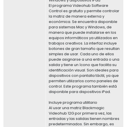
Windows y dispositivos iPad
El programa Videohub Software
Control es gratuito y permite controlar
la matriz de manera externa y
económica. Se encuentra disponible
para sistemas Mac y Windows, de
manera que puede instalarse en los
equipos informáticos ya utilizados en
trabajos creativos. La interfaz incluye
botones de gran tamaño que resultan
simples de usar. Cada uno de ellos
puede asignarse a una entrada o una
salida y tiene un ícono que facilita su
identificación visual. Son ideales para
dispositivos con pantalla táctil, ya que
permiten utilizarlos como paneles de
control. Este programa también está
disponible para dispositivos iPad.
Incluye programa utilitario
Al usar una matriz Blackmagic
Videohub 12G por primera vez, las
entradas y las salidas tienen nombres
predeterminados. Sin embargo, es