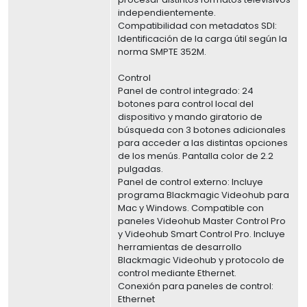
independientemente.
Compatibilidad con metadatos SDI:
Identificación de la carga útil según la
norma SMPTE 352M.
Control
Panel de control integrado: 24
botones para control local del
dispositivo y mando giratorio de
búsqueda con 3 botones adicionales
para acceder a las distintas opciones
de los menús. Pantalla color de 2.2
pulgadas.
Panel de control externo: Incluye
programa Blackmagic Videohub para
Mac y Windows. Compatible con
paneles Videohub Master Control Pro
y Videohub Smart Control Pro. Incluye
herramientas de desarrollo
Blackmagic Videohub y protocolo de
control mediante Ethernet.
Conexión para paneles de control:
Ethernet