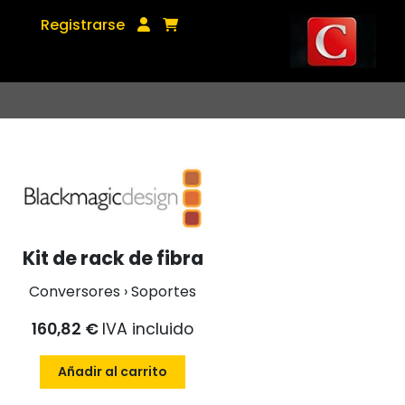
Registrarse
Kit de rack de fibra
Conversores › Soportes
160,82 €
IVA incluido
Añadir al carrito