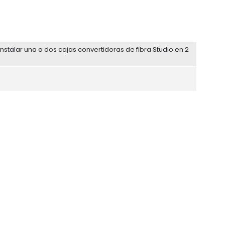
instalar una o dos cajas convertidoras de fibra Studio en 2