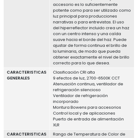
accesorio es lo suficientemente
potente como para ser utilizado como
luz principal para producciones
narrativas o para entrevistas. El uso
del hiperreflector incluido crea un haz
con un centro intenso y una caída
suave hacia el borde del haz. Puede
ajustar de forma continua el brillo de
la luminaria, de modo que pueda
obtener exactamente el nivel de brillo
correcto para lo que desea.
CARACTERISTICAS
Clasificación CRI alta
GENERALES
9 efectos de luz, 2700-6500K CCT
Atenuación continua, ventilador de
refrigeración silencioso
Ventilador de refrigeración
incorporado
Montura Bowens para accesorios
Control local y de aplicaciones
Puerto de entrada de alimentación
XLR
CARACTERISTICAS
Rango de Temperatura de Color de