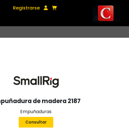
Registrarse
puñadura de madera 2187
Empuñaduras
Consultar