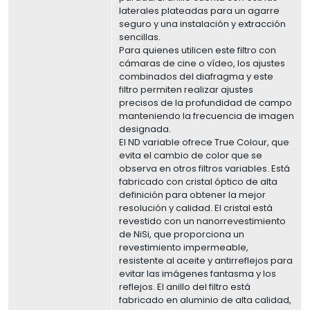
laterales plateadas para un agarre
seguro y una instalación y extracción
sencillas.
Para quienes utilicen este filtro con
cámaras de cine o vídeo, los ajustes
combinados del diafragma y este
filtro permiten realizar ajustes
precisos de la profundidad de campo
manteniendo la frecuencia de imagen
designada.
El ND variable ofrece True Colour, que
evita el cambio de color que se
observa en otros filtros variables. Está
fabricado con cristal óptico de alta
definición para obtener la mejor
resolución y calidad. El cristal está
revestido con un nanorrevestimiento
de NiSi, que proporciona un
revestimiento impermeable,
resistente al aceite y antirreflejos para
evitar las imágenes fantasma y los
reflejos. El anillo del filtro está
fabricado en aluminio de alta calidad,