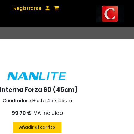
Registrarse
Linterna Forza 60 (45cm)
Cuadradas › Hasta 45 x 45cm
99,70 €
IVA incluido
Añadir al carrito