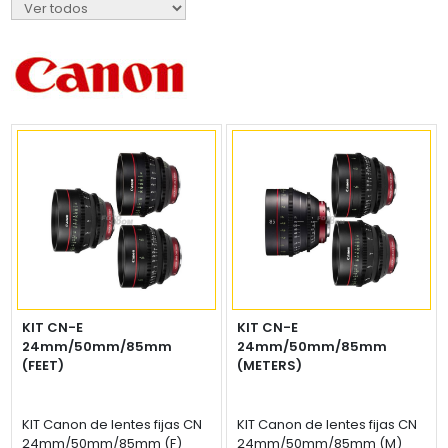
KIT CN-E
KIT CN-E
24mm/50mm/85mm
24mm/50mm/85mm
(FEET)
(METERS)
KIT Canon de lentes fijas CN
KIT Canon de lentes fijas CN
24mm/50mm/85mm (F)
24mm/50mm/85mm (M)