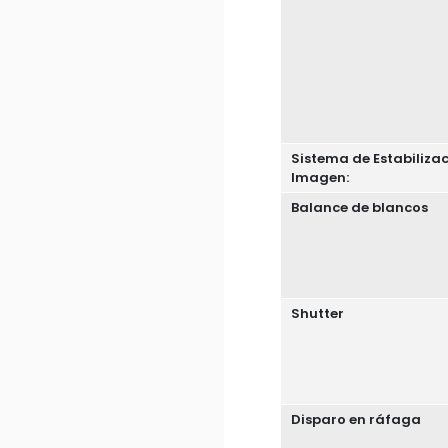
Sistema de Estabiliza
Imagen:
Balance de blancos
Shutter
Disparo en ráfaga