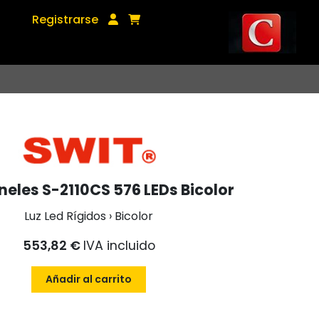
Registrarse
aneles S-2110CS 576 LEDs Bicolor
Luz Led Rígidos › Bicolor
553,82 €
IVA incluido
Añadir al carrito