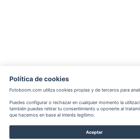
Política de cookies
Fotoboom.com utiliza cookies propias y de terceros para analí
Puedes configurar o rechazar en cualquier momento la utilizac
también puedes retirar tu consentimiento u oponerte al tratam
que hacemos en base al interés legítimo.
Aceptar