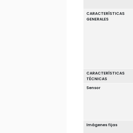
CARACTERÍSTICAS
GENERALES
CARACTERÍSTICAS
TÉCNICAS
Sensor
Imágenes fijas