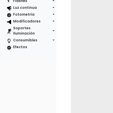
Flashes
Luz continua
Fotometría
Modificadores
Soportes
Iluminación
Consumibles
Efectos