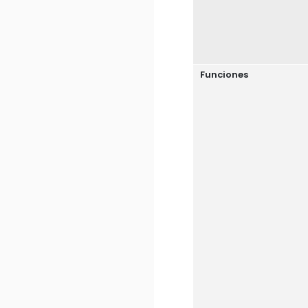
Funciones