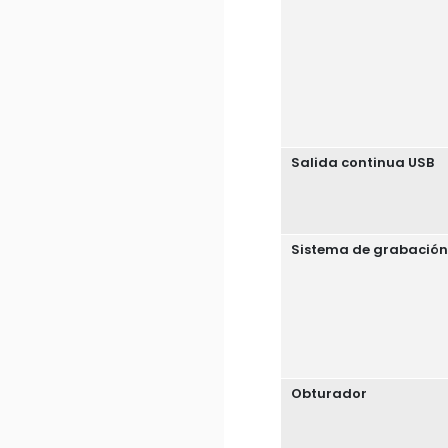
Salida continua USB
Sistema de grabación
Obturador