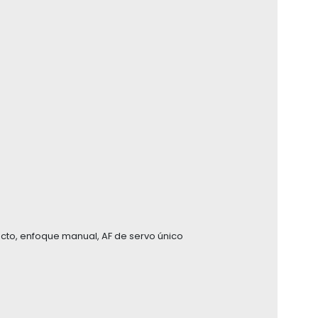
cto, enfoque manual, AF de servo único