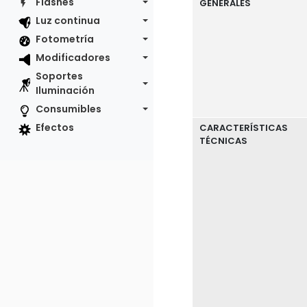
Flashes
GENERALES
Luz continua
Fotometría
Modificadores
Soportes
Iluminación
Consumibles
Efectos
CARACTERÍSTICAS
TÉCNICAS