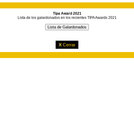
Tipa Award 2021
Lista de los galardonados en los recientes TIPA Awards 2021
X
Cerrar