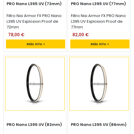
PRO Nano L395 UV (72mm)
PRO Nano L395 UV (77mm)
Filtro Nisi Armor FX PRO Nano
Filtro Nisi Armor FX PRO Nano
L395 UV Explosion Proof de
L395 UV Explosion Proof de
72mm
77mm
78,00 €
82,00 €
Más info >
Más info >
PRO Nano L395 UV (82mm)
PRO Nano L395 UV (86mm)