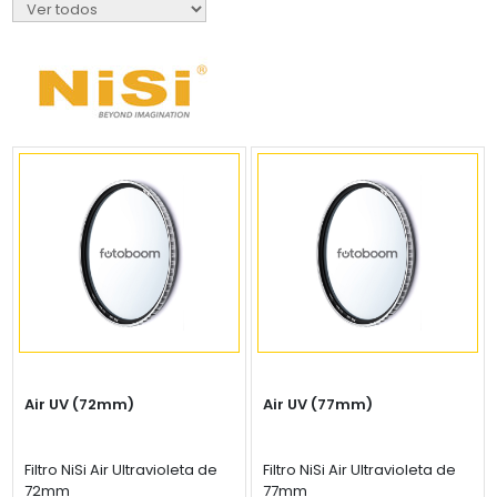
Air UV (72mm)
Air UV (77mm)
Filtro NiSi Air Ultravioleta de
Filtro NiSi Air Ultravioleta de
72mm
77mm