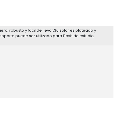
ero, robusto y fácil de llevar.Su solor es plateado y
soporte puede ser utilizado para Flash de estudio,