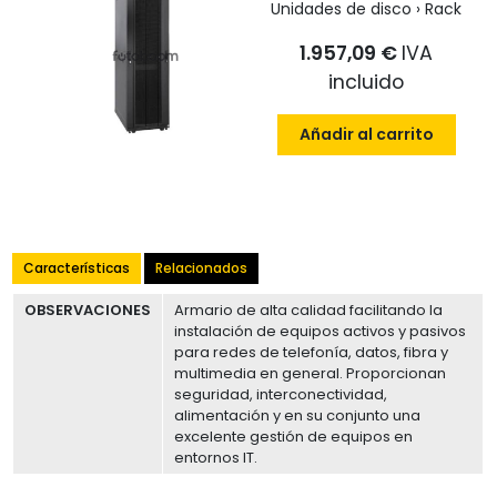
Unidades de disco › Rack
1.957,09 €
IVA
incluido
Añadir al carrito
Características
Relacionados
OBSERVACIONES
Armario de alta calidad facilitando la
instalación de equipos activos y pasivos
para redes de telefonía, datos, fibra y
multimedia en general. Proporcionan
seguridad, interconectividad,
alimentación y en su conjunto una
excelente gestión de equipos en
entornos IT.