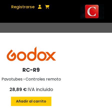
Registrarse
RC-R9
Pavotubes › Controles remoto
28,89 €
IVA incluido
Añadir al carrito