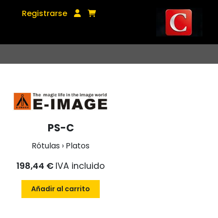
Registrarse
PS-C
Rótulas › Platos
198,44 €
IVA incluido
Añadir al carrito