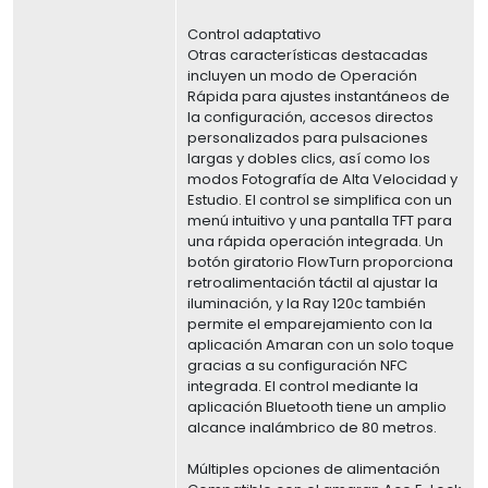
Control adaptativo
Otras características destacadas
incluyen un modo de Operación
Rápida para ajustes instantáneos de
la configuración, accesos directos
personalizados para pulsaciones
largas y dobles clics, así como los
modos Fotografía de Alta Velocidad y
Estudio. El control se simplifica con un
menú intuitivo y una pantalla TFT para
una rápida operación integrada. Un
botón giratorio FlowTurn proporciona
retroalimentación táctil al ajustar la
iluminación, y la Ray 120c también
permite el emparejamiento con la
aplicación Amaran con un solo toque
gracias a su configuración NFC
integrada. El control mediante la
aplicación Bluetooth tiene un amplio
alcance inalámbrico de 80 metros.
Múltiples opciones de alimentación