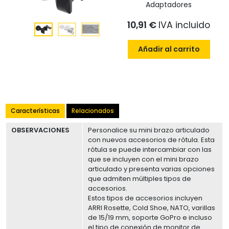
Adaptadores
10,91 €
IVA incluido
Añadir al carrito
Características
Relacionados
OBSERVACIONES
Personalice su mini brazo articulado
con nuevos accesorios de rótula. Esta
rótula se puede intercambiar con las
que se incluyen con el mini brazo
articulado y presenta varias opciones
que admiten múltiples tipos de
accesorios.
Estos tipos de accesorios incluyen
ARRI Rosette, Cold Shoe, NATO, varillas
de 15/19 mm, soporte GoPro e incluso
el tipo de conexión de monitor de