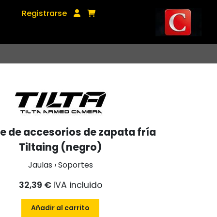
Registrarse
e de accesorios de zapata fría
Tiltaing (negro)
Jaulas › Soportes
32,39 €
IVA incluido
Añadir al carrito