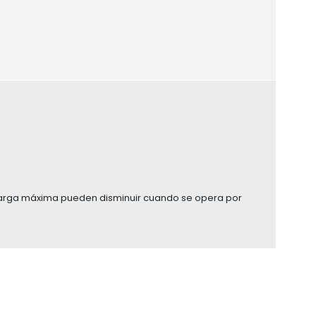
carga máxima pueden disminuir cuando se opera por