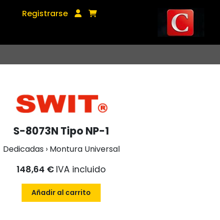
Registrarse
S-8073N Tipo NP-1
Dedicadas › Montura Universal
148,64 €
IVA incluido
Añadir al carrito