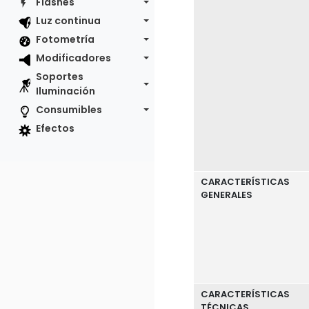
Flashes
Luz continua
Fotometría
Modificadores
Soportes
Iluminación
Consumibles
Efectos
CARACTERÍSTICAS
GENERALES
CARACTERÍSTICAS
TÉCNICAS