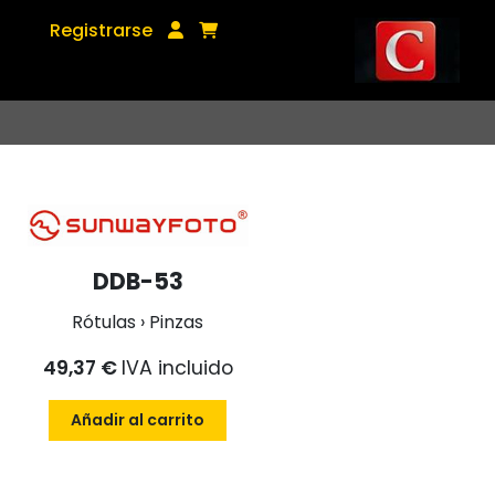
Registrarse
DDB-53
Rótulas › Pinzas
49,37 €
IVA incluido
Añadir al carrito