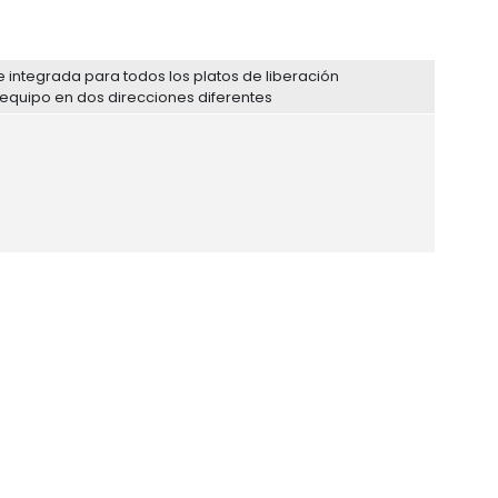
integrada para todos los platos de liberación
equipo en dos direcciones diferentes