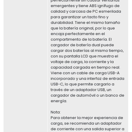
perfectamente sin causar ventanas
emergentes y tiene ABS ignífugo de
calidad y carcasa de PC esmerilada
para garantizar un tacto fino y
durabilidad. Tiene el mismo tamaño
que la batería original, por lo que
encaja perfectamente en el
compartimento de la batería. El
cargador de batería dual puede
cargar dos baterías al mismo tiempo,
con su pantalla LCD que muestra el
voltaje de carga, la corriente y la
capacidad cargada en tiempo real.
Viene con un cable de carga USB-A
incorporado y una interfaz de entrada
USB-C, lo que permite cargarlo a
través de un adaptador USB, un
cargador de automóvil o un banco de
energía.
Nota:
Para obtener la mejor experiencia de
carga, se recomienda un adaptador
de corriente con una salida superior a