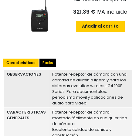
321,39 €
IVA incluido
Añadir al carrito
Características
Packs
OBSERVACIONES
Potente receptor de cámara con una
carcasa de aluminio ligera y para los
sistemas evolution wireless G4 100P
Series. Para documentales,
periodismo móvil y aplicaciones de
audio para video
CARACTERISTICAS
Potente receptor de cámara,
GENERALES
montado fácilmente en cualquier tipo
de cámara
Excelente calidad de sonido y
construcción