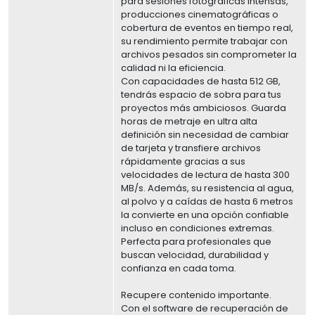
para sesiones fotográficas intensas,
producciones cinematográficas o
cobertura de eventos en tiempo real,
su rendimiento permite trabajar con
archivos pesados sin comprometer la
calidad ni la eficiencia.
Con capacidades de hasta 512 GB,
tendrás espacio de sobra para tus
proyectos más ambiciosos. Guarda
horas de metraje en ultra alta
definición sin necesidad de cambiar
de tarjeta y transfiere archivos
rápidamente gracias a sus
velocidades de lectura de hasta 300
MB/s. Además, su resistencia al agua,
al polvo y a caídas de hasta 6 metros
la convierte en una opción confiable
incluso en condiciones extremas.
Perfecta para profesionales que
buscan velocidad, durabilidad y
confianza en cada toma.
Recupere contenido importante.
Con el software de recuperación de