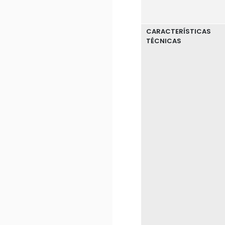
CARACTERÍSTICAS
TÉCNICAS