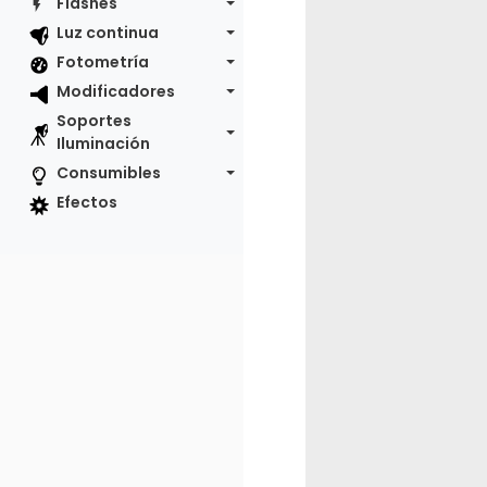
Flashes
Luz continua
Fotometría
Modificadores
Soportes
Iluminación
Consumibles
Efectos