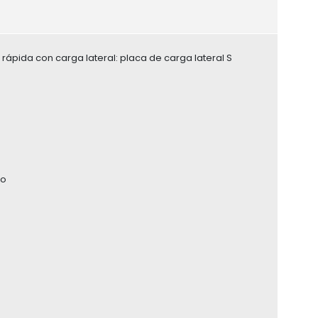
 rápida con carga lateral: placa de carga lateral S
co