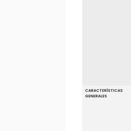
CARACTERÍSTICAS
GENERALES