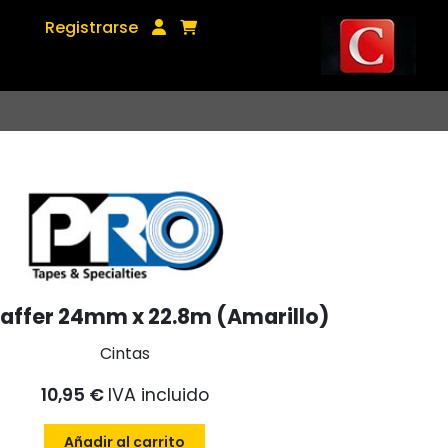
Registrarse
affer 24mm x 22.8m (Amarillo)
Cintas
10,95 €
IVA incluido
Añadir al carrito