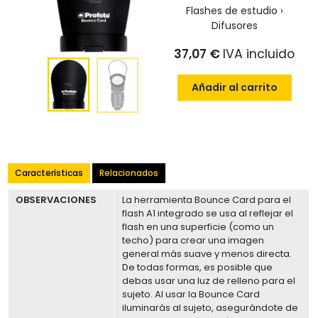
Flashes de estudio ›
Difusores
37,07 €
IVA incluido
Añadir al carrito
Características
Relacionados
OBSERVACIONES
La herramienta Bounce Card para el
flash A1 integrado se usa al reflejar el
flash en una superficie (como un
techo) para crear una imagen
general más suave y menos directa.
De todas formas, es posible que
debas usar una luz de relleno para el
sujeto. Al usar la Bounce Card
iluminarás al sujeto, asegurándote de