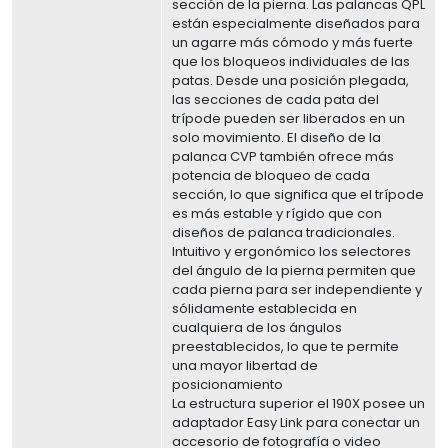
sección de la pierna. Las palancas QPL
están especialmente diseñados para
un agarre más cómodo y más fuerte
que los bloqueos individuales de las
patas. Desde una posición plegada,
las secciones de cada pata del
trípode pueden ser liberados en un
solo movimiento. El diseño de la
palanca CVP también ofrece más
potencia de bloqueo de cada
sección, lo que significa que el trípode
es más estable y rígido que con
diseños de palanca tradicionales.
Intuitivo y ergonómico los selectores
del ángulo de la pierna permiten que
cada pierna para ser independiente y
sólidamente establecida en
cualquiera de los ángulos
preestablecidos, lo que te permite
una mayor libertad de
posicionamiento
La estructura superior el 190X posee un
adaptador Easy Link para conectar un
accesorio de fotografía o video