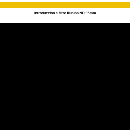
Introducción a filtro Illusion ND 95mm