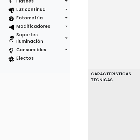
Flashes
Luz continua
Fotometría
Modificadores
Soportes
Iluminación
Consumibles
Efectos
CARACTERÍSTICAS
TÉCNICAS