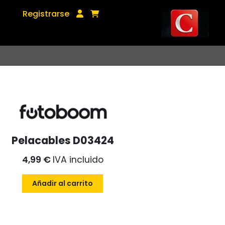
Registrarse
Pelacables D03424
4,99 €
IVA incluido
Añadir al carrito