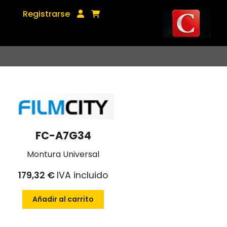
Registrarse
FC-A7G34
Montura Universal
179,32 €
IVA incluido
Añadir al carrito