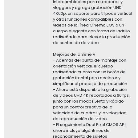
intercambiables para creadores y
vloggers y agrega grabación UHD
4K60p, un soporte para trípode vertical
y otras funciones compatibles con
videos de la línea Cinema EOS a un
cuerpo elegante con forma de ladrillo
rediseñado para elevar la producción
de contenido de video.
Mejoras de la Serie V
- Además del punto de montaje con
orientación vertical, el cuerpo
rediseñado cuenta con un botón de
grabación frontal para acelerar y
simplificar el proceso de producción.
- Ahora está disponible la grabación
de videos UHD 4K recortados a 60 fps,
junto con los modos Lento y Rápido
para un control creativo de la
velocidad de cuadros y la velocidad
de reproducción del video.
- El seguimiento Dual Pixel CMOS AF II
ahora incluye algoritmos de
reconocimiento de sujetos