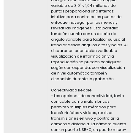
variable de 3,0" y 1,04 millones de
puntos proporciona una interfaz
intuitiva para controlar los puntos de
enfoque, navegar por los menús y
revisar las imágenes. Esta pantalla
también cuenta con un diseño de
ángulo variable para facilitar su uso al
trabajar desde ángulos altos y bajos. Al
disparar en orientación vertical, la
visualización de información y la
reproducción se pueden configurar
según corresponda, con visualización
de nivel automático también
disponible durante la grabación.
Conectividad flexible
- Las opciones de conectividad, tanto
con cable como inalámbricas,
permiten múltiples métodos para
transferir fotos y videos, realizar
transmisiones en vivo y controlar la
cámara a distancia. La cámara cuenta
con un puerto USB-C, un puerto micro-