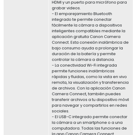
HDMI y un puerto para micrófono para
grabar videos.
- El emparejamiento Bluetooth
integrado te permite conectar
fácilmente la cámara a dispositivos
inteligentes compatibles mediante la
aplicación gratuita Canon Camera
Connect. Esta conexión inalámbrica de
bajo consumo ayuda a prolongar la
duración de la batería y permite
controlar la cámara a distancia.
- La conectividad Wi-Fi integrada
permite funciones inalámbricas
rápidas y fluidas, como la vista en vivo
remota, la visualización y transferencia
de archivos. Con la aplicación Canon
Camera Connect, también puedes
transferir archivos a tu dispositivo móvil
para navegar y compartirlos en redes
sociales.
- El USB-C integrado permite conectar
la cámara a un smartphone o a una
computadora. Todas las funciones de
la app Canon Camera Connect