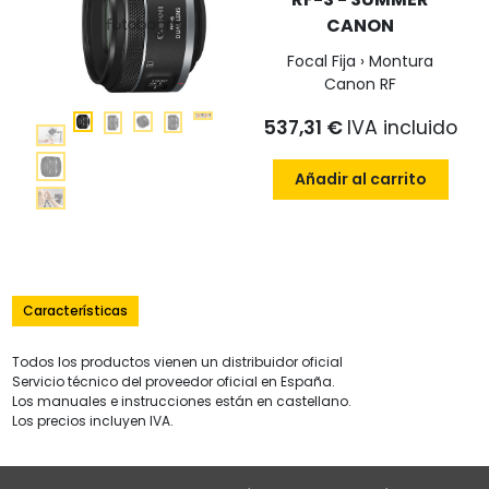
CANON
Focal Fija › Montura
Canon RF
537,31 €
IVA incluido
Añadir al carrito
Características
Todos los productos vienen un distribuidor oficial
Servicio técnico del proveedor oficial en España.
Los manuales e instrucciones están en castellano.
Los precios incluyen IVA.