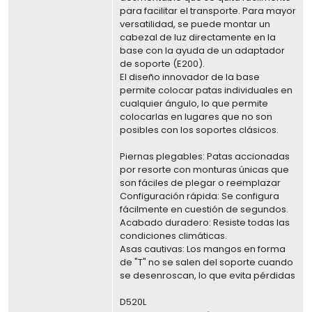
para facilitar el transporte. Para mayor
versatilidad, se puede montar un
cabezal de luz directamente en la
base con la ayuda de un adaptador
de soporte (E200).
El diseño innovador de la base
permite colocar patas individuales en
cualquier ángulo, lo que permite
colocarlas en lugares que no son
posibles con los soportes clásicos.
Piernas plegables: Patas accionadas
por resorte con monturas únicas que
son fáciles de plegar o reemplazar
Configuración rápida: Se configura
fácilmente en cuestión de segundos.
Acabado duradero: Resiste todas las
condiciones climáticas.
Asas cautivas: Los mangos en forma
de "T" no se salen del soporte cuando
se desenroscan, lo que evita pérdidas
D520L