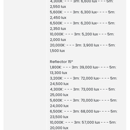
4,300K: - - - 3m: 6,600 lux - - - 5m:
2,550 lux
5,600K: - - - 3m: 6,300 lux- - - - 5m:
2,450 lux
6,500K: - - - 3m: 6,200 lux- - - - 5m:
2,350 lux
10,000K: - - - 3m: 5,200 lux - - - 5m:
2,000 lux
20,000K: - - - 3m: 3,900 lux - - - 5m:
1,500 lux
Reflector 15º
1,800K: - - - 3m: 39,000 lux- - - - 5m:
13,300 lux
3,200K: - - - 3m: 72,000 lux- - - - 5m:
24,500 lux
4,300K: - - - 3m: 73,000 lux - - - 5m:
25,000 lux
5,600K: - - - 3m: 70,000 lux- - - - 5m:
24,000 lux
6,500K: - - - 3m: 68,000 lux- - - - 5m:
23,500 lux
10,000K: - - - 3m: 57,000 lux - - - 5m:
20,000 lux