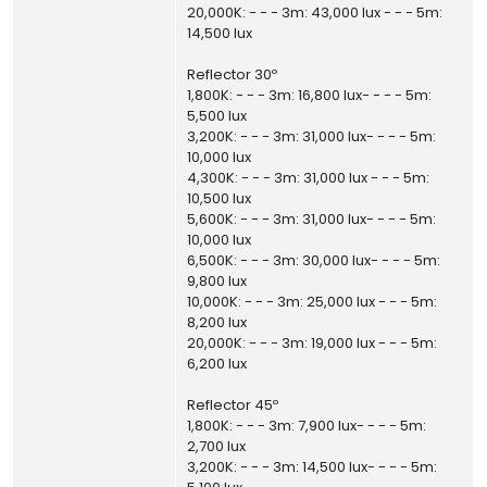
20,000K: - - - 3m: 43,000 lux - - - 5m:
14,500 lux
Reflector 30º
1,800K: - - - 3m: 16,800 lux- - - - 5m:
5,500 lux
3,200K: - - - 3m: 31,000 lux- - - - 5m:
10,000 lux
4,300K: - - - 3m: 31,000 lux - - - 5m:
10,500 lux
5,600K: - - - 3m: 31,000 lux- - - - 5m:
10,000 lux
6,500K: - - - 3m: 30,000 lux- - - - 5m:
9,800 lux
10,000K: - - - 3m: 25,000 lux - - - 5m:
8,200 lux
20,000K: - - - 3m: 19,000 lux - - - 5m:
6,200 lux
Reflector 45º
1,800K: - - - 3m: 7,900 lux- - - - 5m:
2,700 lux
3,200K: - - - 3m: 14,500 lux- - - - 5m: