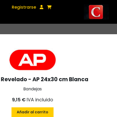
Registrarse
 Revelado - AP 24x30 cm Blanca
Bandejas
9,15 €
IVA incluido
Añadir al carrito